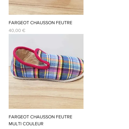
FARGEOT CHAUSSON FEUTRE
Prix
40,00 €
FARGEOT CHAUSSON FEUTRE
MULTI COULEUR