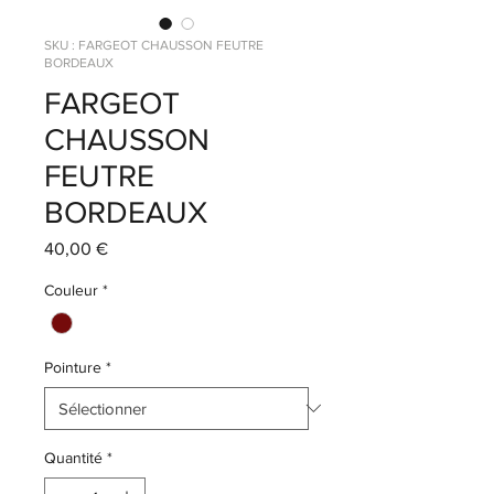
SKU : FARGEOT CHAUSSON FEUTRE
BORDEAUX
FARGEOT
CHAUSSON
FEUTRE
BORDEAUX
Prix
40,00 €
Couleur
*
Pointure
*
Quantité
*