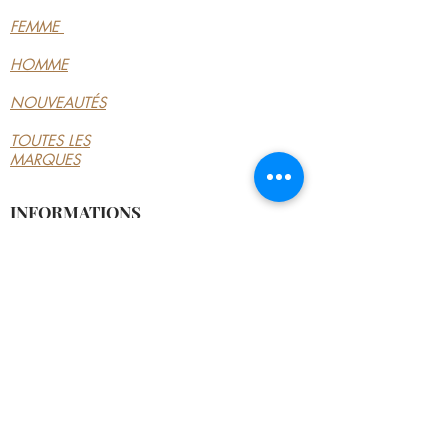
FEMME
HOMME
NOUVEAUTÉS
TOUTES LES
MARQUES
INFORMATIONS
LE MAGASIN
CONDITIONS
GÉNÉRALES
CONTACTEZ-NOUS
MON COMPTE