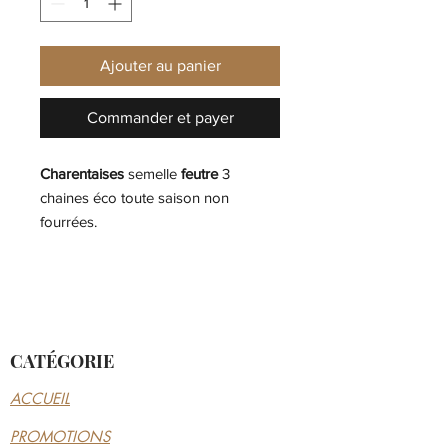
Ajouter au panier
Commander et payer
Charentaises
semelle
feutre
3
chaines éco toute saison non
fourrées.
CATÉGORIE
ACCUEIL
PROMOTIONS