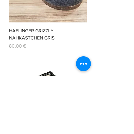
HAFLINGER GRIZZLY
NAHKASTCHEN GRIS
Prix
80,00 €