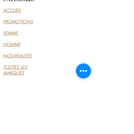
ACCUEIL
PROMOTIONS
FEMME
HOMME
NOUVEAUTÉS
TOUTES LES
MARQUES
INFORMATIONS
LE MAGASIN
CONDITIONS
GÉNÉRALES
CONTACTEZ-NOUS