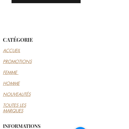
CATÉGORIE
ACCUEIL
PROMOTIONS
FEMME
HOMME
NOUVEAUTÉS
TOUTES LES
MARQUES
INFORMATIONS