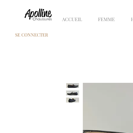
ACCUEIL
FEMME
SE CONNECTER