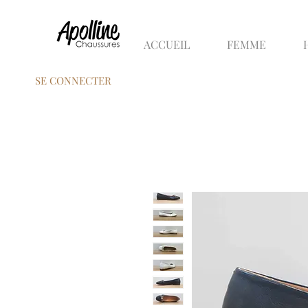
ACCUEIL
FEMME
SE CONNECTER