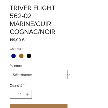
TRIVER FLIGHT
562-02
MARINE/CUIR
COGNAC/NOIR
Prix
149,00 €
Couleur
*
Pointure
*
Quantité
*