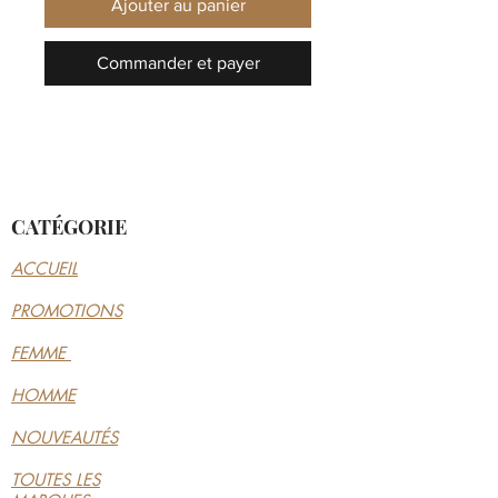
Ajouter au panier
Commander et payer
CATÉGORIE
ACCUEIL
PROMOTIONS
FEMME
HOMME
NOUVEAUTÉS
TOUTES LES