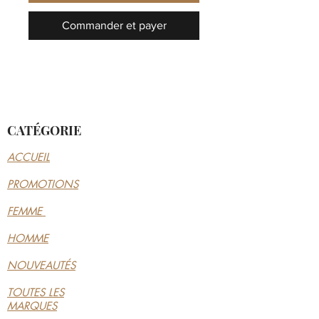
Commander et payer
CATÉGORIE
ACCUEIL
PROMOTIONS
FEMME
HOMME
NOUVEAUTÉS
TOUTES LES
MARQUES