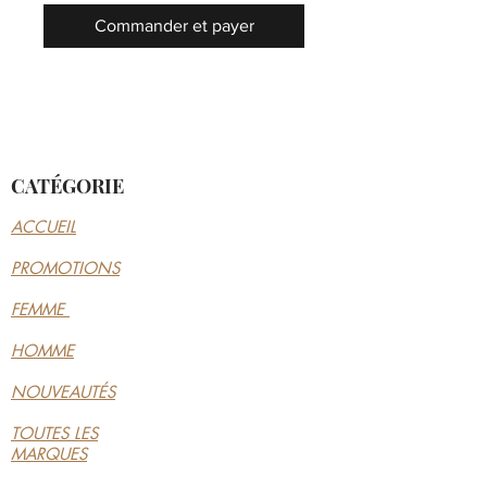
Commander et payer
CATÉGORIE
ACCUEIL
PROMOTIONS
FEMME
HOMME
NOUVEAUTÉS
TOUTES LES
MARQUES