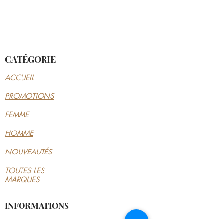
CATÉGORIE
ACCUEIL
PROMOTIONS
FEMME
HOMME
NOUVEAUTÉS
TOUTES LES
MARQUES
INFORMATIONS