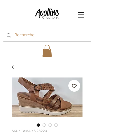
SKU : TAMARIS 28220