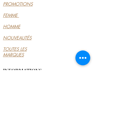
PROMOTIONS
FEMME
HOMME
NOUVEAUTÉS
TOUTES LES
MARQUES
INFORMATIONS
LE MAGASIN
CONDITIONS
GÉNÉRALES
CONTACTEZ-NOUS
MON COMPTE