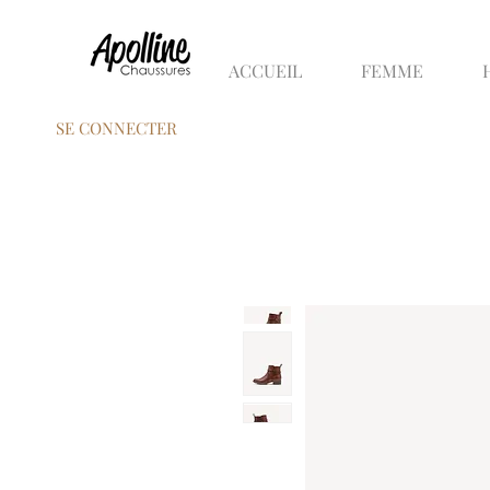
ACCUEIL
FEMME
SE CONNECTER