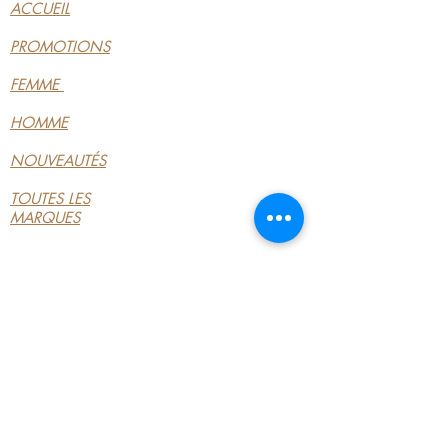
ACCUEIL
PROMOTIONS
FEMME
HOMME
NOUVEAUTÉS
TOUTES LES
MARQUES
INFORMATIONS
LE MAGASIN
CONDITIONS
GÉNÉRALES
CONTACTEZ-NOUS