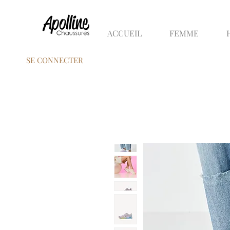
ACCUEIL
FEMME
SE CONNECTER