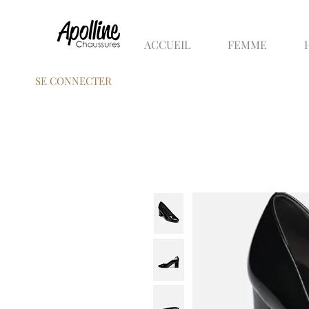
ACCUEIL
FEMME
SE CONNECTER