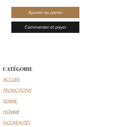
Ajouter au panier
Commander et payer
CATÉGORIE
ACCUEIL
PROMOTIONS
FEMME
HOMME
NOUVEAUTÉS