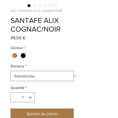
SKU : SANTAFE ALIX COGNAC/NOIR
SANTAFE ALIX
COGNAC/NOIR
Prix
99,00 €
Couleur
*
Pointure
*
Quantité
*
Ajouter au panier