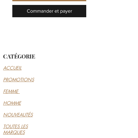
Commander et payer
CATÉGORIE
ACCUEIL
PROMOTIONS
FEMME
HOMME
NOUVEAUTÉS
TOUTES LES
MARQUES