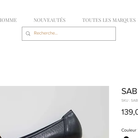
HOMME
NOUVEAUTÉS
TOUTES LES MARQUES
SAB
SKU : SA
139,
Couleur