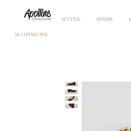
ACCUEIL
FEMME
SE CONNECTER