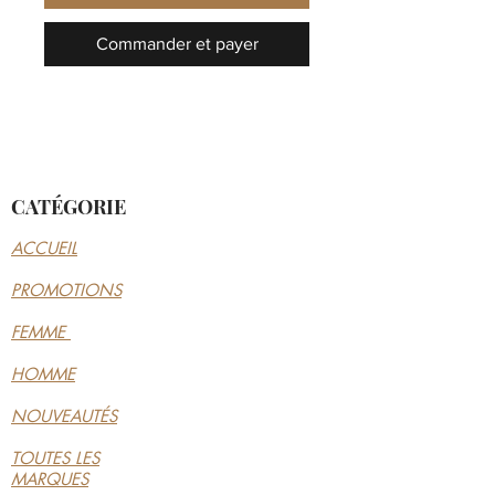
Commander et payer
CATÉGORIE
ACCUEIL
PROMOTIONS
FEMME
HOMME
NOUVEAUTÉS
TOUTES LES
MARQUES