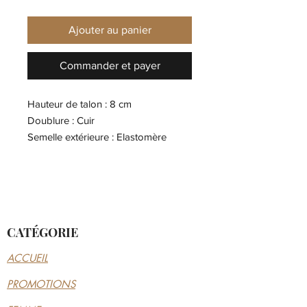
Ajouter au panier
Commander et payer
Hauteur de talon : 8 cm
Doublure : Cuir
Semelle extérieure : Elastomère
Semelle intérieure : Cuir
Fermeture : Elastique
CATÉGORIE
ACCUEIL
PROMOTIONS