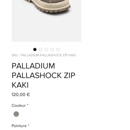
SKU : PALLADIUM PALLASHOCK ZIP KAKI
PALLADIUM
PALLASHOCK ZIP
KAKI
Prix
120,00 €
Couleur
*
Pointure
*