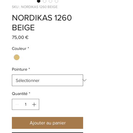
SKU : NORDIKAS 1260 BEIGE
NORDIKAS 1260
BEIGE
Prix
75,00 €
Couleur
*
Pointure
*
Quantité
*
Ajouter au panier