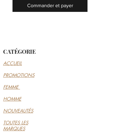
Commander et payer
CATÉGORIE
ACCUEIL
PROMOTIONS
FEMME
HOMME
NOUVEAUTÉS
TOUTES LES
MARQUES