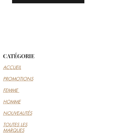
CATÉGORIE
ACCUEIL
PROMOTIONS
FEMME
HOMME
NOUVEAUTÉS
TOUTES LES
MARQUES