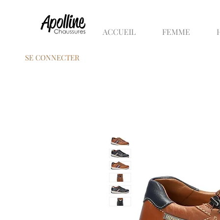
ACCUEIL
FEMME
SE CONNECTER