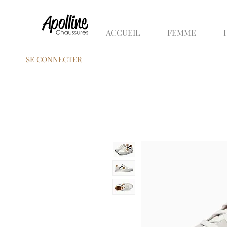
ACCUEIL
FEMME
SE CONNECTER