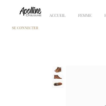
ACCUEIL
FEMME
SE CONNECTER