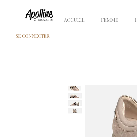
ACCUEIL
FEMME
SE CONNECTER