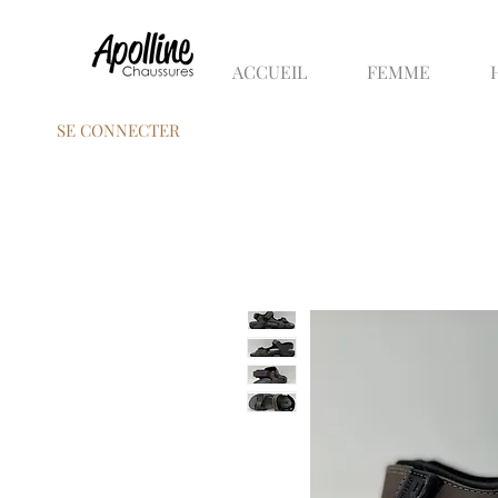
ACCUEIL
FEMME
SE CONNECTER