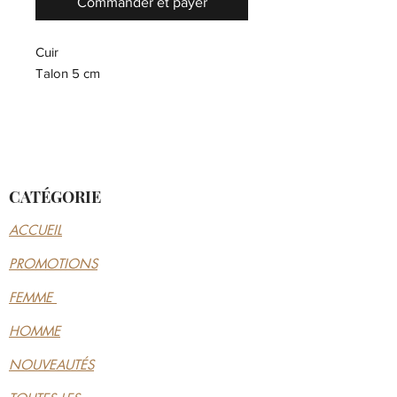
Commander et payer
Cuir
Talon 5 cm
CATÉGORIE
ACCUEIL
PROMOTIONS
FEMME
HOMME
NOUVEAUTÉS