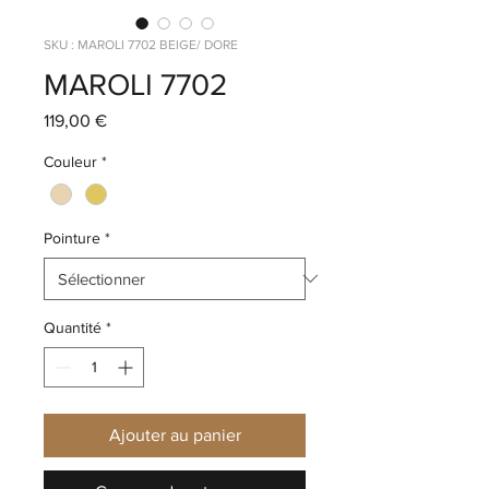
SKU : MAROLI 7702 BEIGE/ DORE
MAROLI 7702
Prix
119,00 €
Couleur
*
Pointure
*
Quantité
*
Ajouter au panier