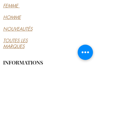
FEMME
HOMME
NOUVEAUTÉS
TOUTES LES
MARQUES
INFORMATIONS
LE MAGASIN
CONDITIONS
GÉNÉRALES
CONTACTEZ-NOUS
MON COMPTE
MON COMPTE