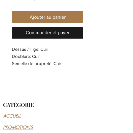
Ajouter au panier
Commander et payer
Dessus / Tige: Cuir
Doublure: Cuir
Semelle de propreté: Cuir
Semelle d'usure: Matière synthétique
CATÉGORIE
ACCUEIL
PROMOTIONS