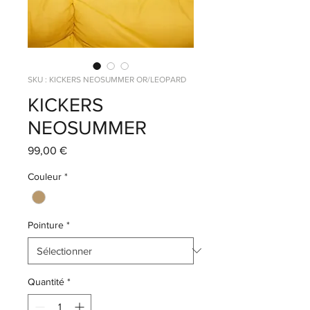
SKU : KICKERS NEOSUMMER OR/LEOPARD
KICKERS
NEOSUMMER
Prix
99,00 €
Couleur
*
Pointure
*
Quantité
*