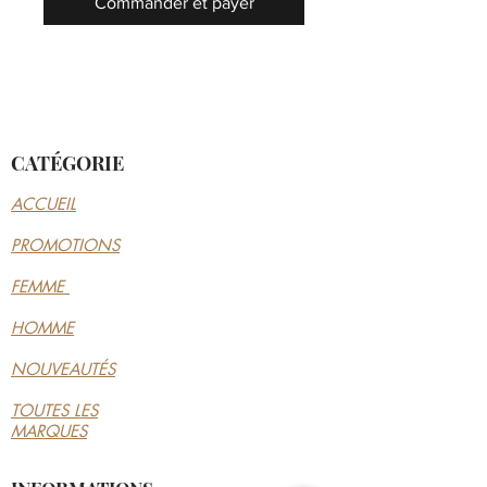
Commander et payer
CATÉGORIE
ACCUEIL
PROMOTIONS
FEMME
HOMME
NOUVEAUTÉS
TOUTES LES
MARQUES