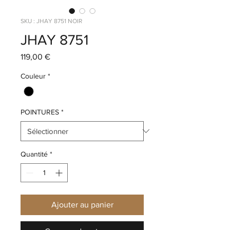
SKU : JHAY 8751 NOIR
JHAY 8751
Prix
119,00 €
Couleur
*
POINTURES
*
Quantité
*
Ajouter au panier