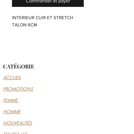
Commander et payer
INTERIEUR CUIR ET STRETCH
TALON 6CM
CATÉGORIE
ACCUEIL
PROMOTIONS
FEMME
HOMME
NOUVEAUTÉS