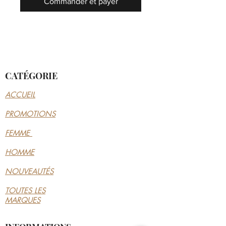
Commander et payer
CATÉGORIE
ACCUEIL
PROMOTIONS
FEMME
HOMME
NOUVEAUTÉS
TOUTES LES
MARQUES