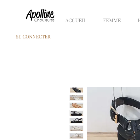
ACCUEIL
FEMME
SE CONNECTER