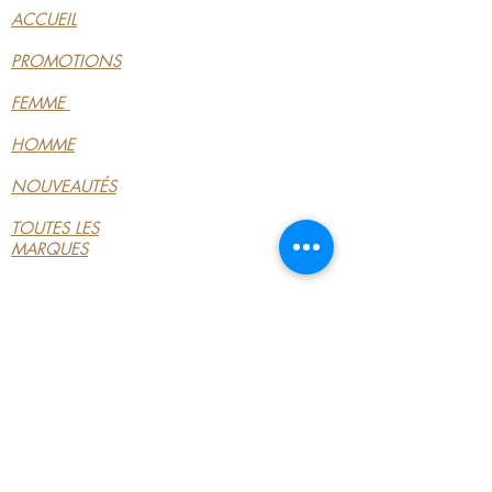
ACCUEIL
PROMOTIONS
FEMME
HOMME
NOUVEAUTÉS
TOUTES LES
MARQUES
INFORMATIONS
LE MAGASIN
CONDITIONS
GÉNÉRALES
CONTACTEZ-NOUS