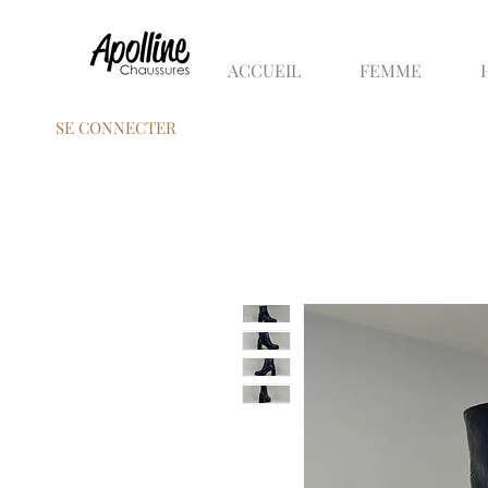
ACCUEIL
FEMME
SE CONNECTER