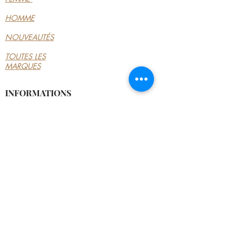
HOMME
NOUVEAUTÉS
TOUTES LES
MARQUES
INFORMATIONS
LE MAGASIN
CONDITIONS
GÉNÉRALES
CONTACTEZ-NOUS
MON COMPTE
MON COMPTE