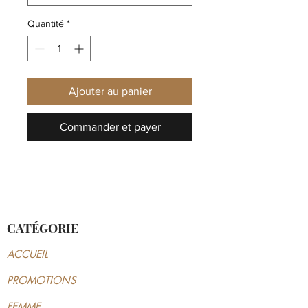
Quantité
*
Ajouter au panier
Commander et payer
CATÉGORIE
ACCUEIL
PROMOTIONS
FEMME