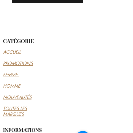
CATÉGORIE
ACCUEIL
PROMOTIONS
FEMME
HOMME
NOUVEAUTÉS
TOUTES LES
MARQUES
INFORMATIONS