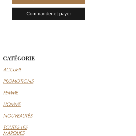
Commander et payer
CATÉGORIE
ACCUEIL
PROMOTIONS
FEMME
HOMME
NOUVEAUTÉS
TOUTES LES
MARQUES