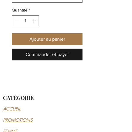
Quantité
*
Ajouter au panier
Commander et payer
CATÉGORIE
ACCUEIL
PROMOTIONS
FEMME