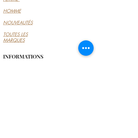
HOMME
NOUVEAUTÉS
TOUTES LES
MARQUES
INFORMATIONS
LE MAGASIN
CONDITIONS
GÉNÉRALES
CONTACTEZ-NOUS
MON COMPTE
MON COMPTE