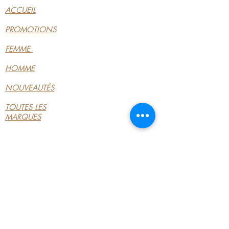
ACCUEIL
PROMOTIONS
FEMME
HOMME
NOUVEAUTÉS
TOUTES LES
MARQUES
INFORMATIONS
LE MAGASIN
CONDITIONS
GÉNÉRALES
CONTACTEZ-NOUS