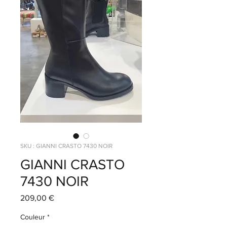
SKU : GIANNI CRASTO 7430 NOIR
GIANNI CRASTO
7430 NOIR
Prix
209,00 €
Couleur
*