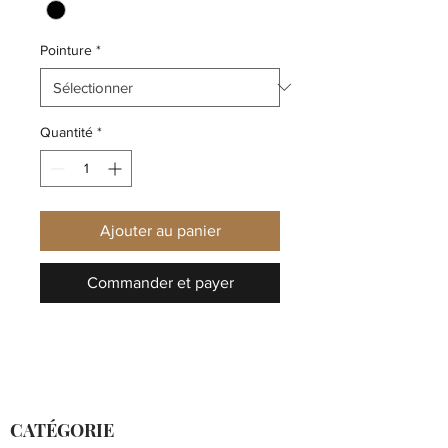
Pointure
*
Quantité
*
Ajouter au panier
Commander et payer
CATÉGORIE