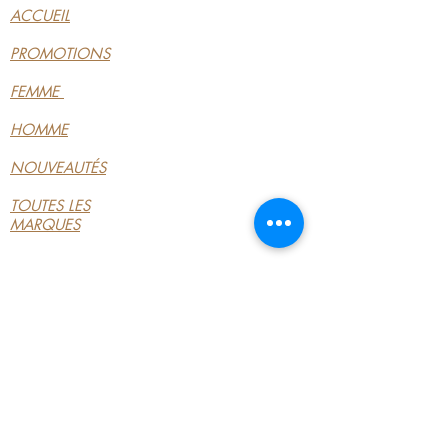
ACCUEIL
PROMOTIONS
FEMME
HOMME
NOUVEAUTÉS
TOUTES LES
MARQUES
INFORMATIONS
LE MAGASIN
CONDITIONS
GÉNÉRALES
CONTACTEZ-NOUS