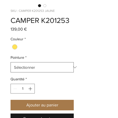
SKU : CAMPER K201253 JAUNE
CAMPER K201253
Prix
139,00 €
Couleur
*
Pointure
*
Quantité
*
Ajouter au panier