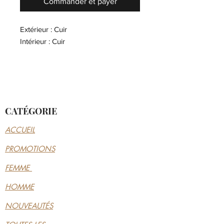
Commander et payer
Extérieur : Cuir
Intérieur : Cuir
CATÉGORIE
ACCUEIL
PROMOTIONS
FEMME
HOMME
NOUVEAUTÉS