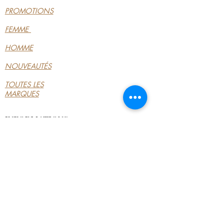
PROMOTIONS
FEMME
HOMME
NOUVEAUTÉS
TOUTES LES
MARQUES
INFORMATIONS
LE MAGASIN
CONDITIONS
GÉNÉRALES
CONTACTEZ-NOUS
MON COMPTE