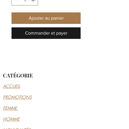
Ajouter au panier
Commander et payer
CATÉGORIE
ACCUEIL
PROMOTIONS
FEMME
HOMME