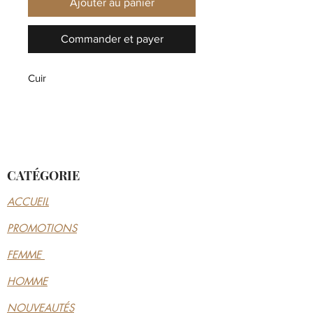
Ajouter au panier
Commander et payer
Cuir
CATÉGORIE
ACCUEIL
PROMOTIONS
FEMME
HOMME
NOUVEAUTÉS