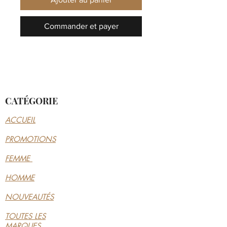
Commander et payer
CATÉGORIE
ACCUEIL
PROMOTIONS
FEMME
HOMME
NOUVEAUTÉS
TOUTES LES
MARQUES