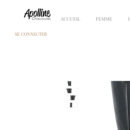
ACCUEIL
FEMME
SE CONNECTER