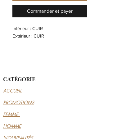
Commander et payer
Intérieur : CUIR
Extérieur : CUIR
CATÉGORIE
ACCUEIL
PROMOTIONS
FEMME
HOMME
NOUVEAUTÉS